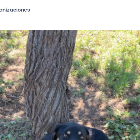
ganizaciones