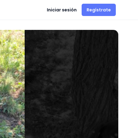
Iniciar sesión
Regístrate