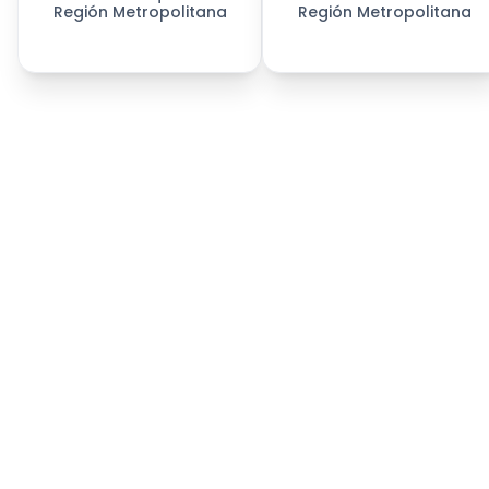
Región Metropolitana
Región Metropolitana