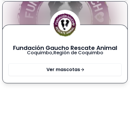
Fundación Gaucho Rescate Animal
Coquimbo
,
Región de Coquimbo
Ver mascotas