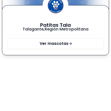
Patitas Tala
Talagante
,
Región Metropolitana
Ver mascotas