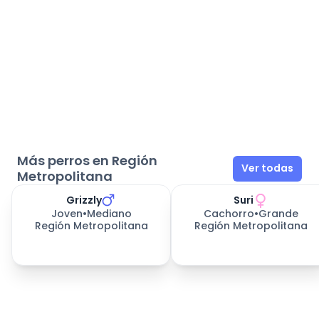
Más perros en Región
Ver todas
Metropolitana
Grizzly
Suri
Joven
•
Mediano
Cachorro
•
Grande
Región Metropolitana
Región Metropolitana