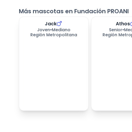
Más mascotas en Fundación PROANI
Jack
Athos
Joven
•
Mediano
Senior
•
Me
Región Metropolitana
Región Metro