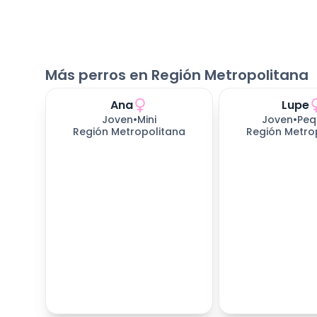
Más perros en Región Metropolitana
Ana
Lupe
Joven
•
Mini
Joven
•
Peq
Región Metropolitana
Región Metro