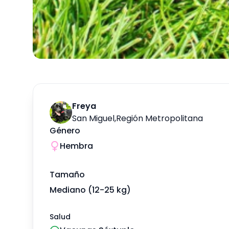
Freya
San Miguel
,
Región Metropolitana
Género
Hembra
Tamaño
Mediano (12-25 kg)
Salud