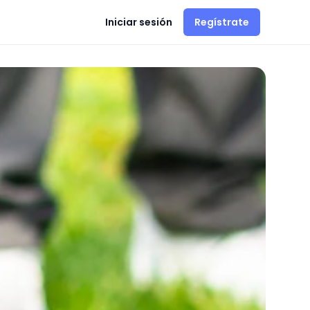
Iniciar sesión
Regístrate