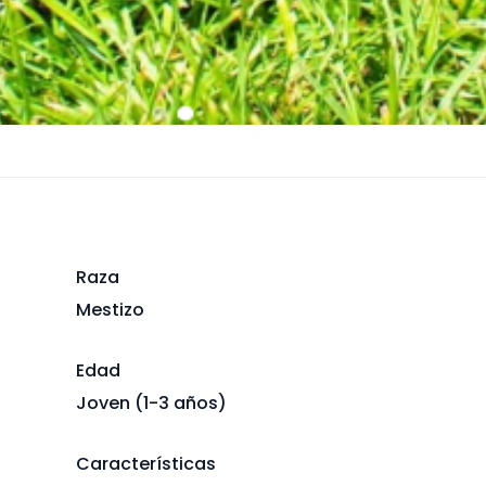
Raza
Mestizo
Edad
Joven (1-3 años)
Características