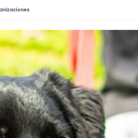
ganizaciones