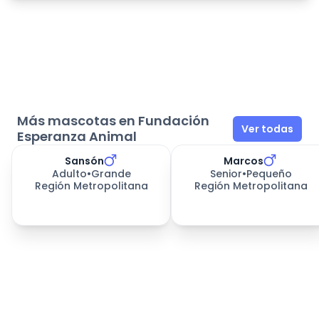
Más mascotas en Fundación
Ver todas
Esperanza Animal
Sansón
Marcos
Adulto
•
Grande
Senior
•
Pequeño
Región Metropolitana
Región Metropolitana