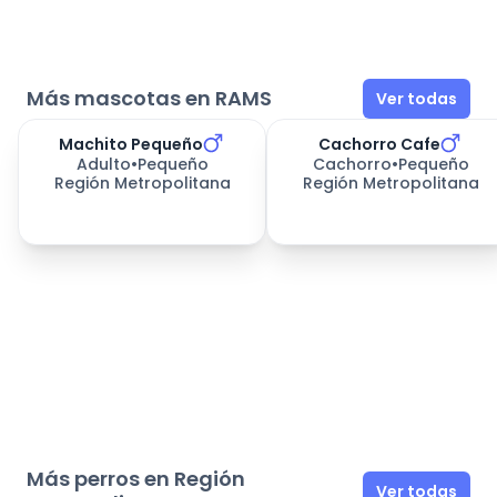
Más mascotas en RAMS
Ver todas
Machito Pequeño
Cachorro Cafe
Adulto
•
Pequeño
Cachorro
•
Pequeño
Región Metropolitana
Región Metropolitana
Más perros en Región
Ver todas