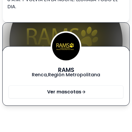
DIA.
RAMS
Renca
,
Región Metropolitana
Ver mascotas