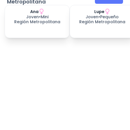
Metropolitana
Ana
Lupe
Joven
•
Mini
Joven
•
Pequeño
Región Metropolitana
Región Metropolitana