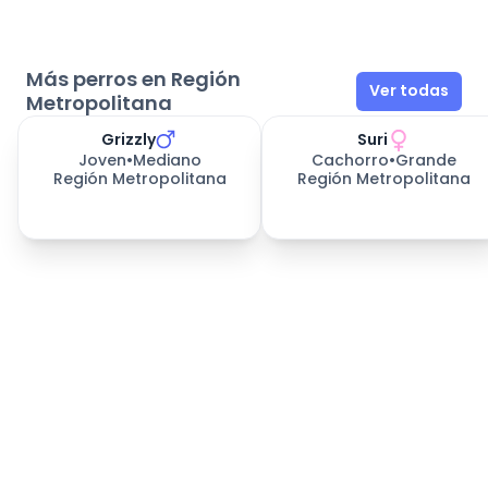
Más perros en Región
Ver todas
Metropolitana
Grizzly
Suri
Joven
•
Mediano
Cachorro
•
Grande
Región Metropolitana
Región Metropolitana