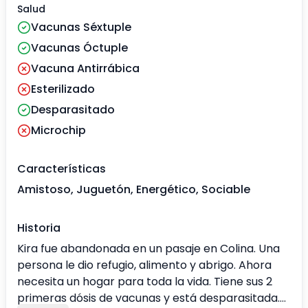
Salud
Vacunas Séxtuple
Vacunas Óctuple
Vacuna Antirrábica
Esterilizado
Desparasitado
Microchip
Características
Amistoso, Juguetón, Energético, Sociable
Historia
Kira fue abandonada en un pasaje en Colina. Una
persona le dio refugio, alimento y abrigo. Ahora
necesita un hogar para toda la vida. Tiene sus 2
primeras dósis de vacunas y está desparasitada.