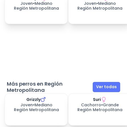
Joven
•
Mediano
Joven
•
Mediano
Región Metropolitana
Región Metropolitana
Más perros en Región
Ver todas
Metropolitana
Grizzly
Suri
Joven
•
Mediano
Cachorro
•
Grande
Región Metropolitana
Región Metropolitana