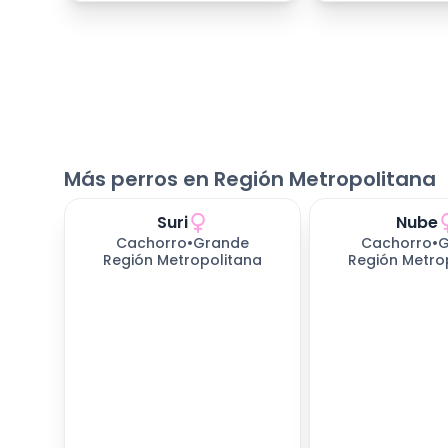
Más perros en Región Metropolitana
Suri
Nube
Cachorro
•
Grande
Cachorro
•
G
Región Metropolitana
Región Metro