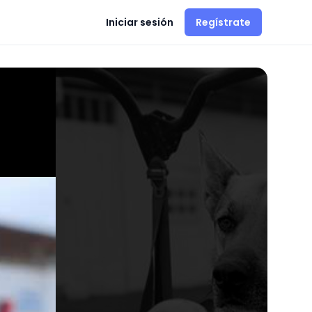
Iniciar sesión
Regístrate