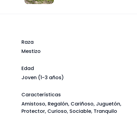
Raza
Mestizo
Edad
Joven (1-3 años)
Características
Amistoso, Regalón, Cariñoso, Juguetón,
Protector, Curioso, Sociable, Tranquilo