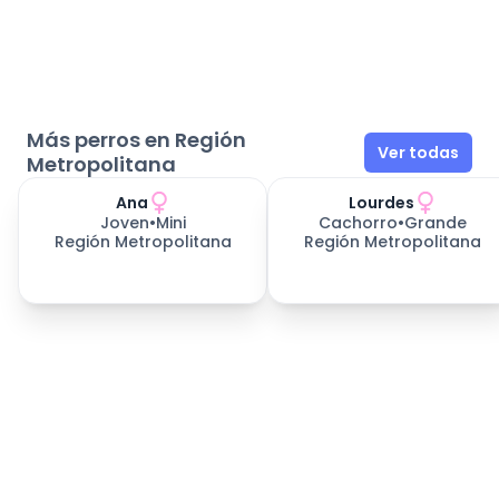
Más perros en Región
Ver todas
Metropolitana
Ana
Lourdes
Joven
•
Mini
Cachorro
•
Grande
Región Metropolitana
Región Metropolitana