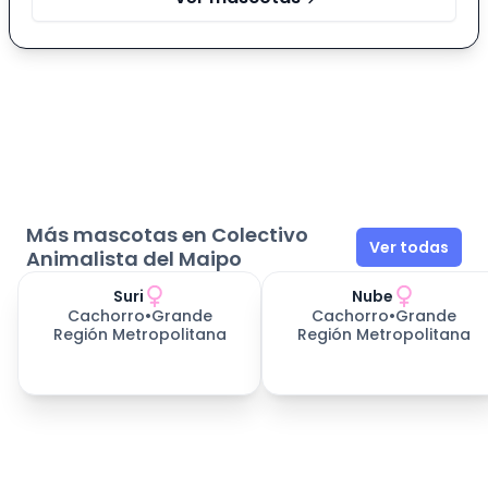
Más mascotas en Colectivo
Ver todas
Animalista del Maipo
Suri
Nube
Cachorro
•
Grande
Cachorro
•
Grande
Región Metropolitana
Región Metropolitana