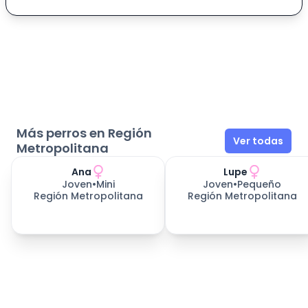
Más perros en Región
Ver todas
Metropolitana
Ana
Lupe
Joven
•
Mini
Joven
•
Pequeño
Región Metropolitana
Región Metropolitana