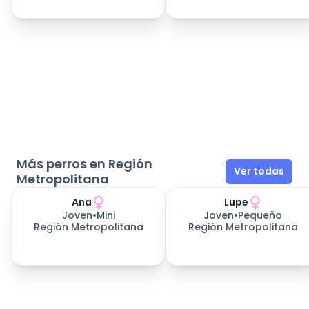
Más perros en Región
Ver todas
Metropolitana
Ana
Lupe
Joven
•
Mini
Joven
•
Pequeño
Región Metropolitana
Región Metropolitana