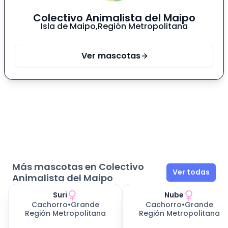
Colectivo Animalista del Maipo
Isla de Maipo
,
Región Metropolitana
Ver mascotas
Más mascotas en Colectivo
Ver todas
Animalista del Maipo
Suri
Nube
Cachorro
•
Grande
Cachorro
•
Grande
Región Metropolitana
Región Metropolitana