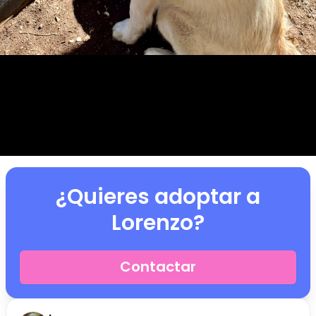
¿Quieres adoptar a
Lorenzo
?
Contactar