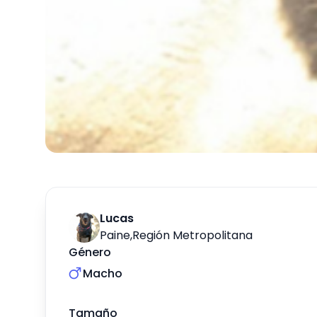
Lucas
Paine
,
Región Metropolitana
Género
Macho
Tamaño