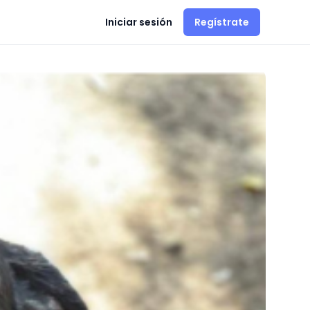
Iniciar sesión
Regístrate