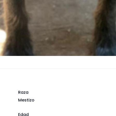
Raza
Mestizo
Edad