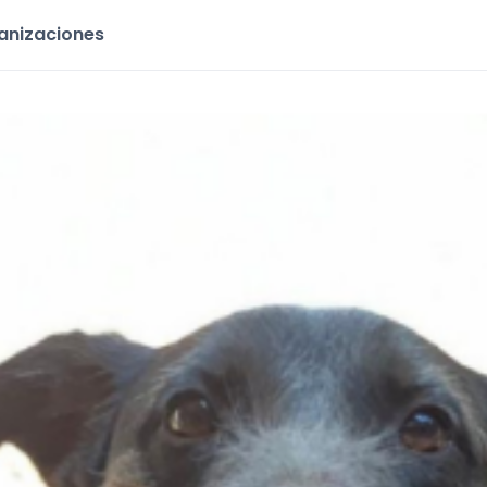
ganizaciones