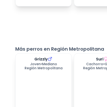
Más perros en Región Metropolitana
Grizzly
Suri
Joven
•
Mediano
Cachorro
•
G
Región Metropolitana
Región Metro