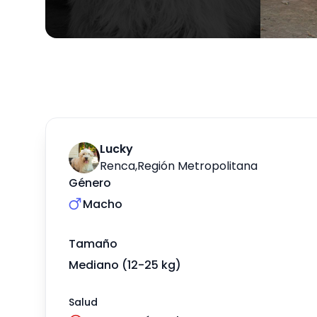
Lucky
Renca
,
Región Metropolitana
Género
Macho
Tamaño
Mediano (12-25 kg)
Salud