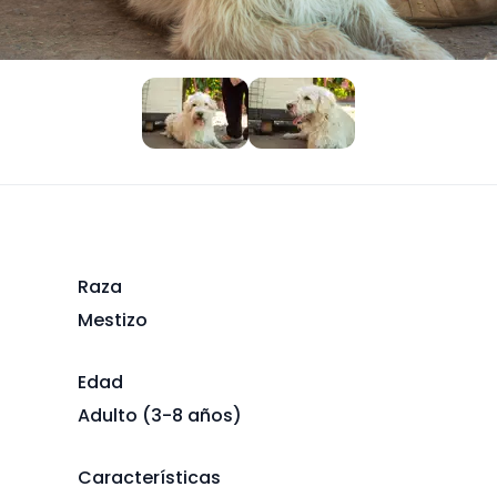
Raza
Mestizo
Edad
Adulto (3-8 años)
Características