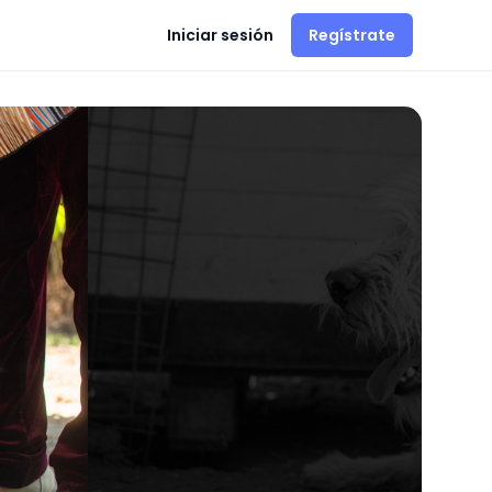
Iniciar sesión
Regístrate