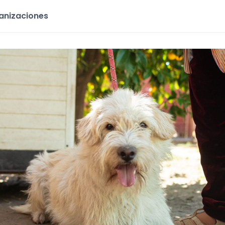
ganizaciones