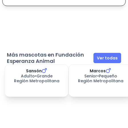
Más mascotas en Fundación
Ver todas
Esperanza Animal
Sansón
Marcos
Adulto
•
Grande
Senior
•
Pequeño
Región Metropolitana
Región Metropolitana