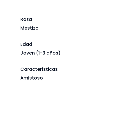
Raza
Mestizo
Edad
Joven (1-3 años)
Características
Amistoso