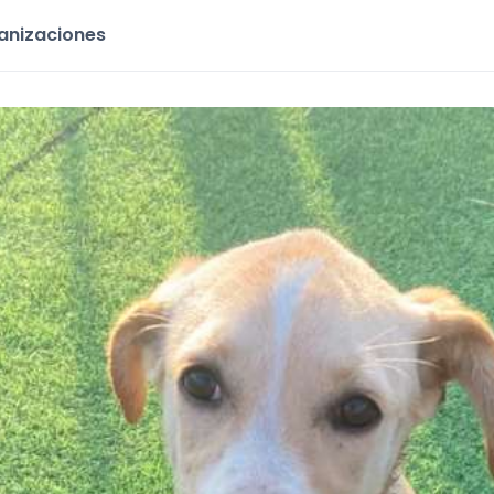
ganizaciones