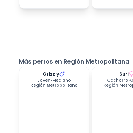
Más perros en Región Metropolitana
Grizzly
Suri
Joven
•
Mediano
Cachorro
•
G
Región Metropolitana
Región Metro