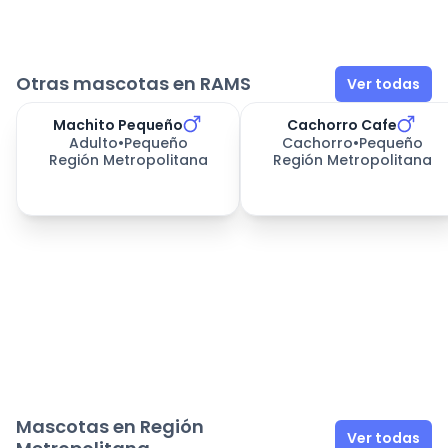
Otras mascotas en RAMS
Ver todas
Machito Pequeño
Cachorro Cafe
Adulto
•
Pequeño
Cachorro
•
Pequeño
Región Metropolitana
Región Metropolitana
Mascotas en Región
Ver todas