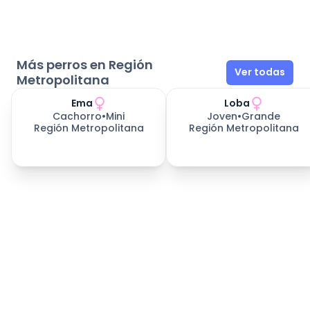
Más perros en Región
Ver todas
Metropolitana
Ema
Loba
Cachorro
•
Mini
Joven
•
Grande
Región Metropolitana
Región Metropolitana