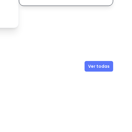
Ver todas