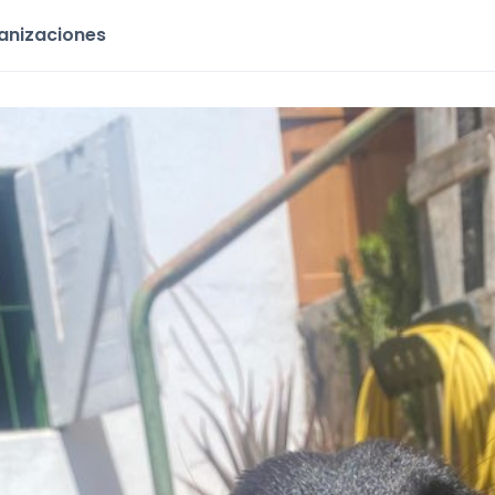
ganizaciones