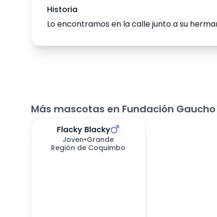
Historia
Lo encontramos en la calle junto a su herm
Más mascotas en Fundación Gaucho
Flacky Blacky
Joven
•
Grande
Región de Coquimbo