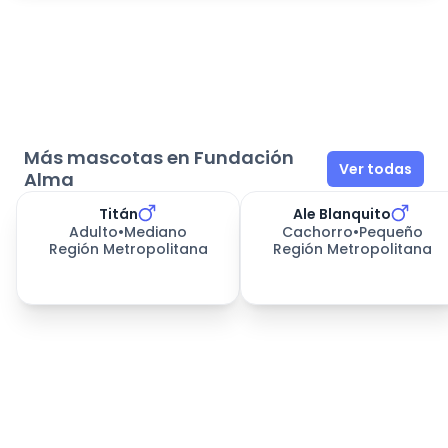
Más mascotas en Fundación
Ver todas
Alma
Titán
Ale Blanquito
Adulto
•
Mediano
Cachorro
•
Pequeño
Región Metropolitana
Región Metropolitana