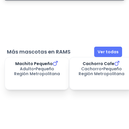
Más mascotas en RAMS
Ver todas
Machito Pequeño
Cachorro Cafe
Adulto
•
Pequeño
Cachorro
•
Pequeño
Región Metropolitana
Región Metropolitana