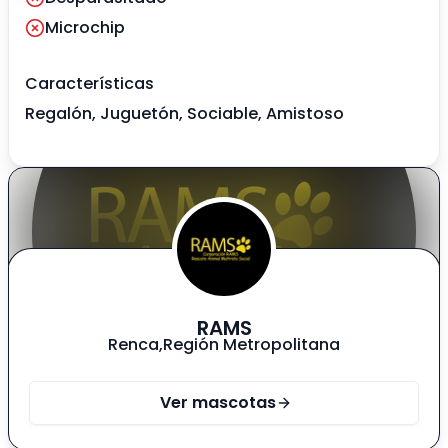
Microchip
Características
Regalón, Juguetón, Sociable, Amistoso
RAMS
Renca
,
Región Metropolitana
Ver mascotas