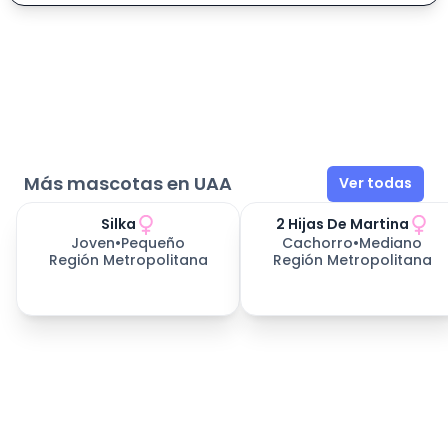
Más mascotas en UAA
Ver todas
Silka
2 Hijas De Martina
Joven
•
Pequeño
Cachorro
•
Mediano
Región Metropolitana
Región Metropolitana