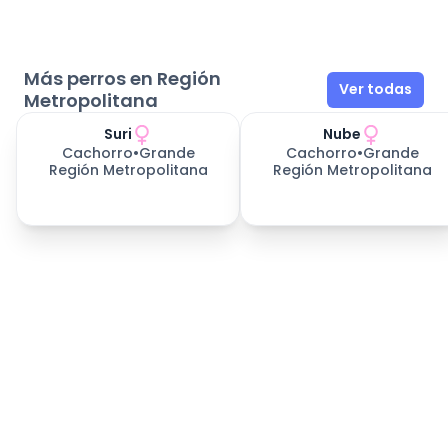
Más perros en Región
Ver todas
Metropolitana
Suri
Nube
Cachorro
•
Grande
Cachorro
•
Grande
Región Metropolitana
Región Metropolitana