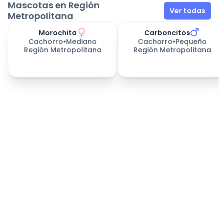
Mascotas en Región
Ver todas
Metropolitana
Morochita
Carboncitos
Cachorro
•
Mediano
Cachorro
•
Pequeño
Región Metropolitana
Región Metropolitana