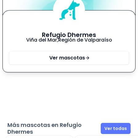
Refugio Dhermes
Viña del Mar
,
Región de Valparaíso
Ver mascotas
Más mascotas en Refugio
Ver todas
Dhermes