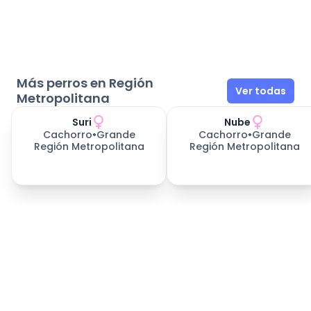
Más perros en Región
Ver todas
Metropolitana
Suri
Nube
Cachorro
•
Grande
Cachorro
•
Grande
Región Metropolitana
Región Metropolitana