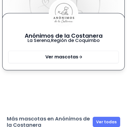
Anónimos de la Costanera
La Serena
,
Región de Coquimbo
Ver mascotas
Más mascotas en Anónimos de
Ver todas
la Costanera