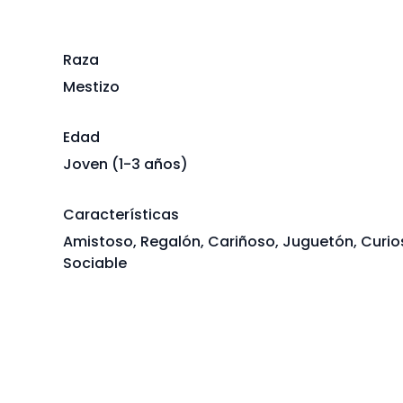
Raza
Mestizo
Edad
Joven (1-3 años)
Características
Amistoso, Regalón, Cariñoso, Juguetón, Curio
Sociable