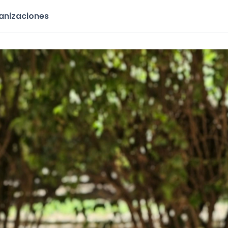
ganizaciones