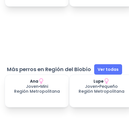
Más perros en Región del Biobío
Ver todas
Ana
Lupe
Joven
•
Mini
Joven
•
Pequeño
Región Metropolitana
Región Metropolitana