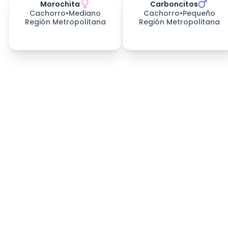
Morochita
Carboncitos
Cachorro
•
Mediano
Cachorro
•
Pequeño
Región Metropolitana
Región Metropolitana