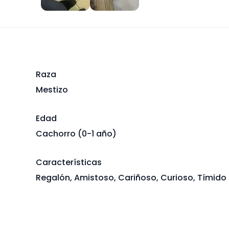
Raza
Mestizo
Edad
Cachorro (0-1 año)
Características
Regalón, Amistoso, Cariñoso, Curioso, Tímido