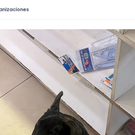
ganizaciones