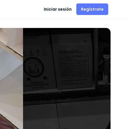
Iniciar sesión
Regístrate