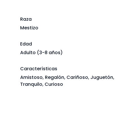
Raza
Mestizo
Edad
Adulto (3-8 años)
Características
Amistoso, Regalón, Cariñoso, Juguetón,
Tranquilo, Curioso