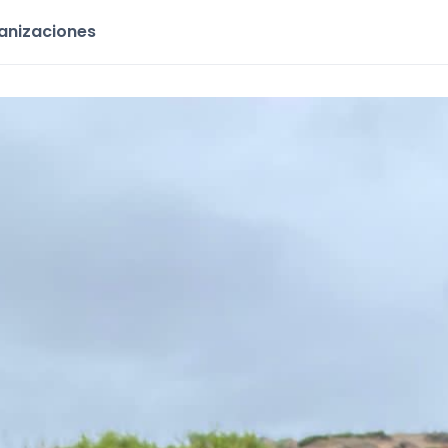
ganizaciones