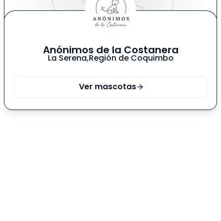
Anónimos de la Costanera
La Serena
,
Región de Coquimbo
Ver mascotas