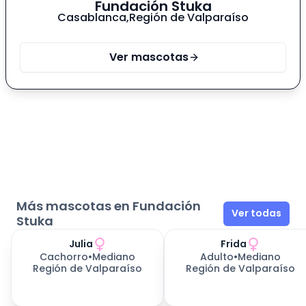
Fundación Stuka
Casablanca
,
Región de Valparaíso
Ver mascotas
Más mascotas en Fundación
Ver todas
Stuka
Julia
Frida
Cachorro
•
Mediano
Adulto
•
Mediano
Región de Valparaíso
Región de Valparaíso