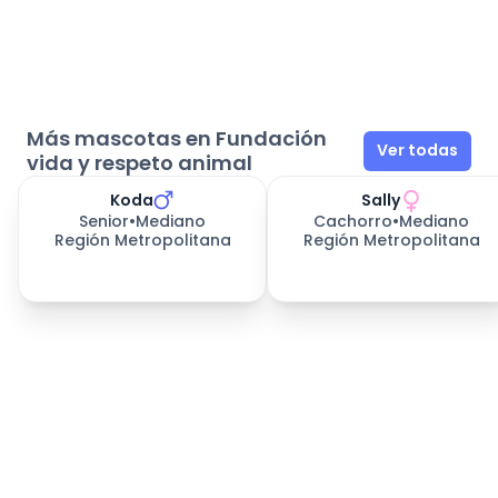
Más mascotas en Fundación
Ver todas
vida y respeto animal
Koda
Sally
Senior
•
Mediano
Cachorro
•
Mediano
Región Metropolitana
Región Metropolitana