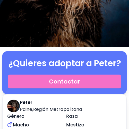
¿Quieres adoptar a
Peter
?
Contactar
Peter
Paine
,
Región Metropolitana
Género
Raza
Macho
Mestizo