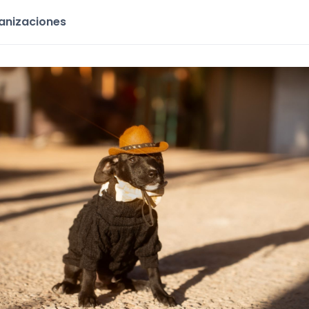
ganizaciones