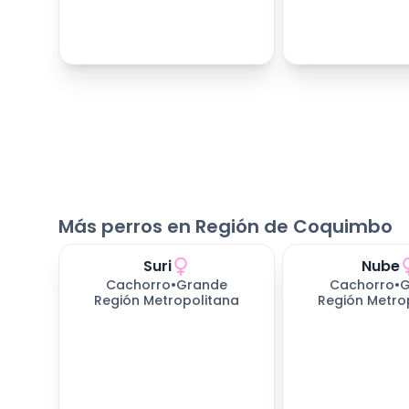
Más perros en Región de Coquimbo
Suri
Nube
Cachorro
•
Grande
Cachorro
•
G
Región Metropolitana
Región Metro