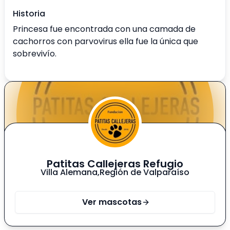
Historia
Princesa fue encontrada con una camada de
cachorros con parvovirus ella fue la única que
sobrevivío.
Patitas Callejeras Refugio
Villa Alemana
,
Región de Valparaíso
Ver mascotas