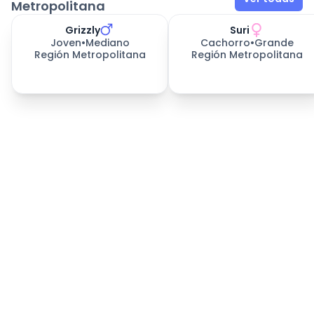
Metropolitana
Grizzly
Suri
Joven
•
Mediano
Cachorro
•
Grande
Región Metropolitana
Región Metropolitana