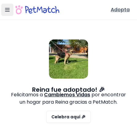
Adopta
Reina
fue adoptado! 🎉
Felicitamos a
Cambiemos Vidas
por encontrar
un hogar para
Reina
gracias a PetMatch.
Celebra aquí 🎉