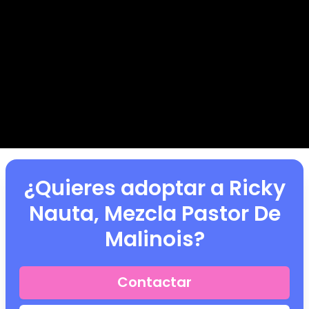
¿Quieres adoptar a
Ricky
Nauta, Mezcla Pastor De
Malinois
?
Contactar