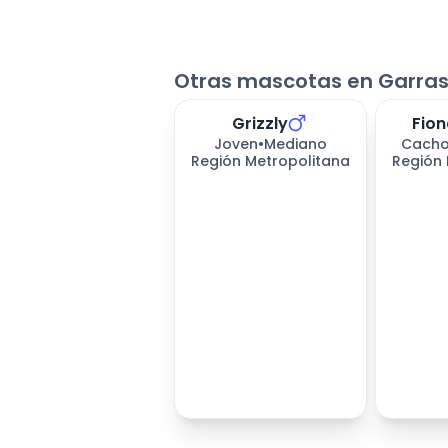
Otras mascotas en Garras
Grizzly
Fion
Joven
•
Mediano
Cacho
Región Metropolitana
Región 