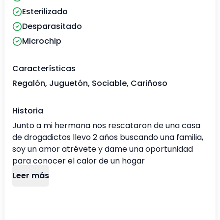
Esterilizado
Desparasitado
Microchip
Características
Regalón, Juguetón, Sociable, Cariñoso
Historia
Junto a mi hermana nos rescataron de una casa
de drogadictos llevo 2 años buscando una familia,
soy un amor atrévete y dame una oportunidad
para conocer el calor de un hogar
Leer más