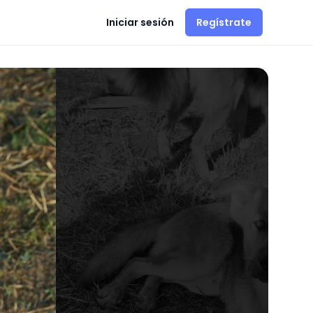
Iniciar sesión
Regístrate