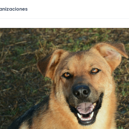
ganizaciones