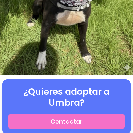
¿Quieres adoptar a
Umbra
?
Contactar