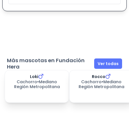
Más mascotas en Fundación
Ver todas
Hera
Loki
Rocco
Cachorro
•
Mediano
Cachorro
•
Mediano
Región Metropolitana
Región Metropolitana