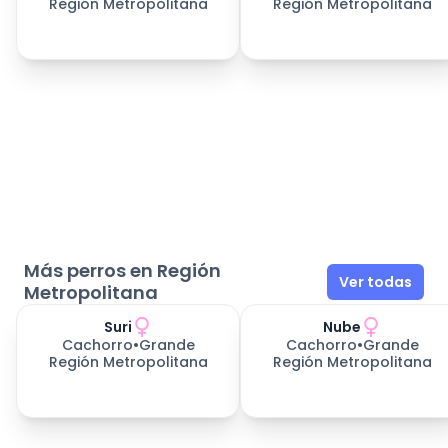
Región Metropolitana
Región Metropolitana
Más perros en Región
Ver todas
Metropolitana
Suri
Nube
Cachorro
•
Grande
Cachorro
•
Grande
Región Metropolitana
Región Metropolitana