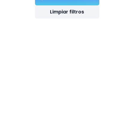
Limpiar filtros