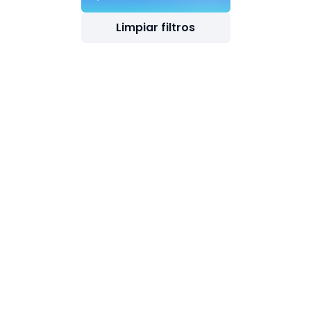
Limpiar filtros