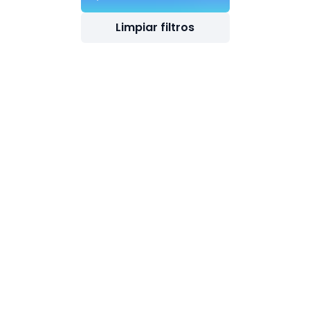
Limpiar filtros