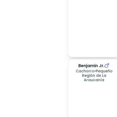
Benjamin Jr.
Cachorro
•
Pequeño
Región de La
Araucanía