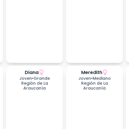
Diana
Meredith
Joven
•
Grande
Joven
•
Mediano
Región de La
Región de La
Araucanía
Araucanía